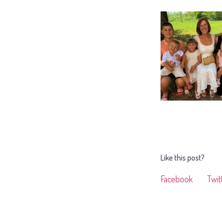
Like this post?
Facebook
Twit