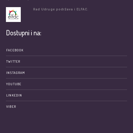
Rad Udruge podržava i ELFAC.
Dostupni i na:
FACEBOOK
TWITTER
INSTAGRAM
YOUTUBE
LINKEDIN
VIBER