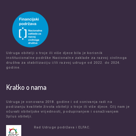
Udruga obitelji s troje ili više djece bila je korisnik
institucionalne podrške Nacionalne zaklade za razvoj civilnoga
društva za stabilizaciju i/ili razvoj udruge od 2022. do 2024.
godine.
Kratko o nama
Udruga je osnovana 2018. godine i od osnivanja radi na
podizanju kvalitete života obitelji s troje ili više djece. Cilj nam je
očuvati obiteljske vrijednosti, podupiranjem i osnaživanjem
3plus obitelji.
Rad Udruge podržava i ELFAC.