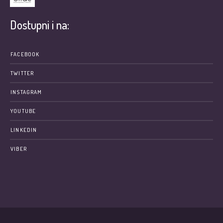
Dostupni i na:
FACEBOOK
TWITTER
INSTAGRAM
YOUTUBE
LINKEDIN
VIBER