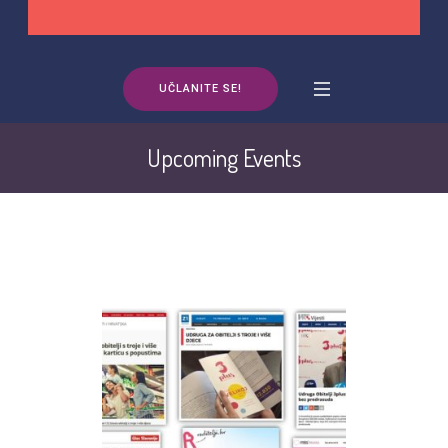
UČLANITE SE!
Upcoming Events