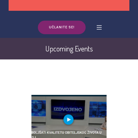
UČLANITE SE!
Upcoming Events