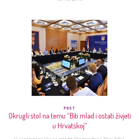
POST
Okrugli stol na temu “Biti mlad i ostati živjeti
u Hrvatskoj”