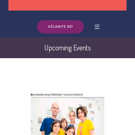
UČLANITE SE!
Upcoming Events