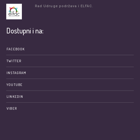
Rad Udruge podržava i ELFAC.
Dostupni i na:
FACEBOOK
TWITTER
INSTAGRAM
YOUTUBE
LINKEDIN
VIBER