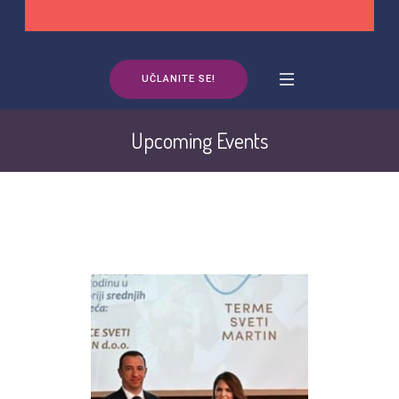
UČLANITE SE!
Upcoming Events