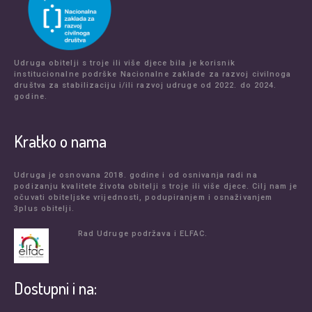
Udruga obitelji s troje ili više djece bila je korisnik
institucionalne podrške Nacionalne zaklade za razvoj civilnoga
društva za stabilizaciju i/ili razvoj udruge od 2022. do 2024.
godine.
Kratko o nama
Udruga je osnovana 2018. godine i od osnivanja radi na
podizanju kvalitete života obitelji s troje ili više djece. Cilj nam je
očuvati obiteljske vrijednosti, podupiranjem i osnaživanjem
3plus obitelji.
Rad Udruge podržava i ELFAC.
Dostupni i na: