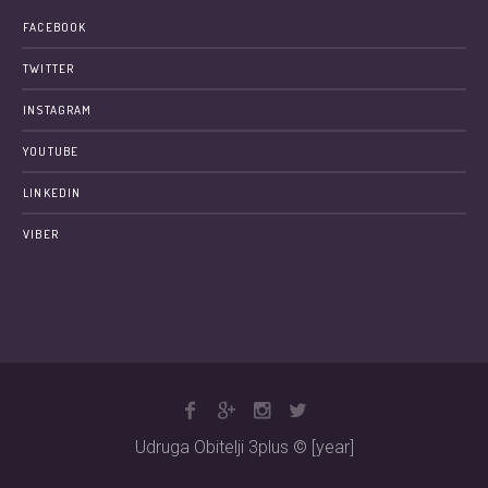
FACEBOOK
TWITTER
INSTAGRAM
YOUTUBE
LINKEDIN
VIBER
Udruga Obitelji 3plus © [year]