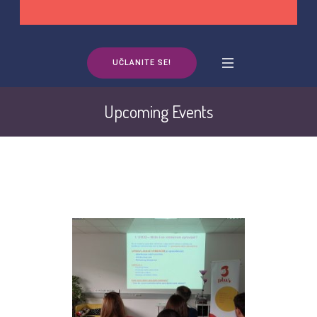
UČLANITE SE!
Upcoming Events