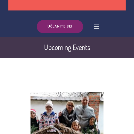
UČLANITE SE!
Upcoming Events