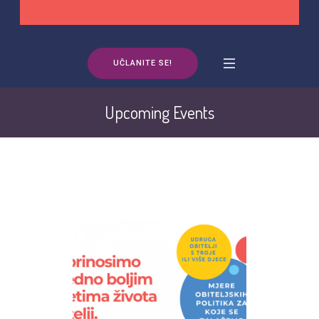
UČLANITE SE!
Upcoming Events