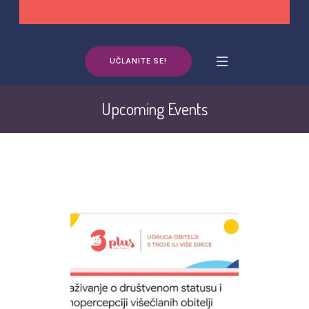
UČLANITE SE!
Upcoming Events