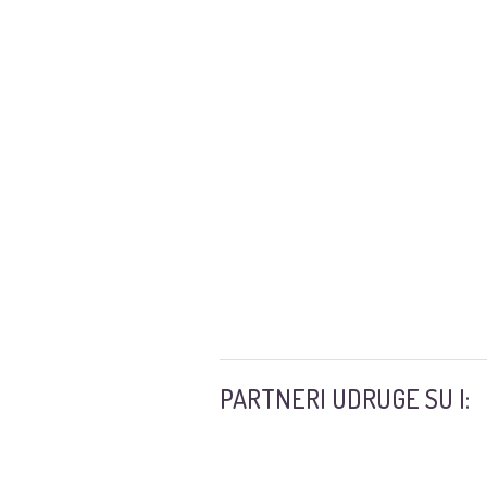
PARTNERI UDRUGE SU I: