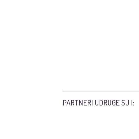
PARTNERI UDRUGE SU I: