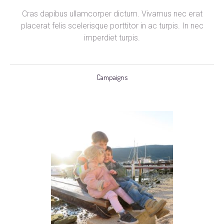
Cras dapibus ullamcorper dictum. Vivamus nec erat
placerat felis scelerisque porttitor in ac turpis. In nec
imperdiet turpis.
Campaigns