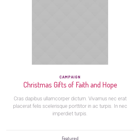
CAMPAIGN
Christmas Gifts of Faith and Hope
Cras dapibus ullamcorper dictum. Vivamus nec erat
placerat felis scelerisque porttitor in ac turpis. In nec
imperdiet turpis.
Featured