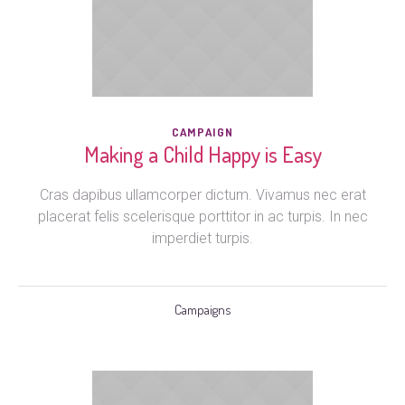
CAMPAIGN
Making a Child Happy is Easy
Cras dapibus ullamcorper dictum. Vivamus nec erat
placerat felis scelerisque porttitor in ac turpis. In nec
imperdiet turpis.
Campaigns