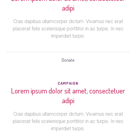
adipi
Cras dapibus ullamcorper dictum. Vivamus nec erat
placerat felis scelerisque porttitor in ac turpis. In nec
imperdiet turpis.
Donate
CAMPAIGN
Lorem ipsum dolor sit amet, consectetuer
adipi
Cras dapibus ullamcorper dictum. Vivamus nec erat
placerat felis scelerisque porttitor in ac turpis. In nec
imperdiet turpis.