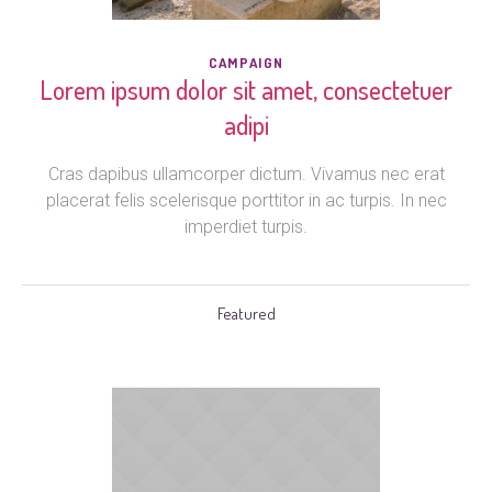
CAMPAIGN
Lorem ipsum dolor sit amet, consectetuer
adipi
Cras dapibus ullamcorper dictum. Vivamus nec erat
placerat felis scelerisque porttitor in ac turpis. In nec
imperdiet turpis.
Featured