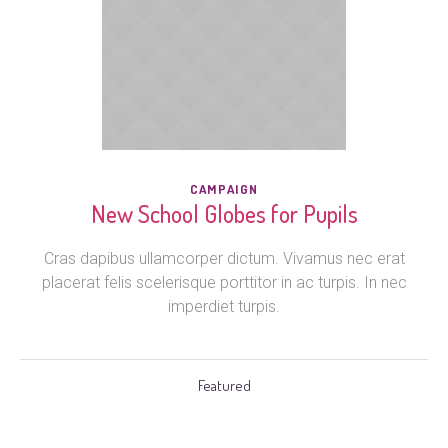
CAMPAIGN
New School Globes for Pupils
Cras dapibus ullamcorper dictum. Vivamus nec erat
placerat felis scelerisque porttitor in ac turpis. In nec
imperdiet turpis.
Featured