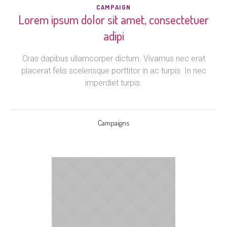
CAMPAIGN
Lorem ipsum dolor sit amet, consectetuer
adipi
Cras dapibus ullamcorper dictum. Vivamus nec erat
placerat felis scelerisque porttitor in ac turpis. In nec
imperdiet turpis.
Campaigns