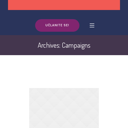
UČLANITE SE!
Archives:
Campaigns