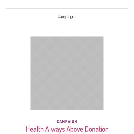
Campaigns
CAMPAIGN
Health Always Above Donation