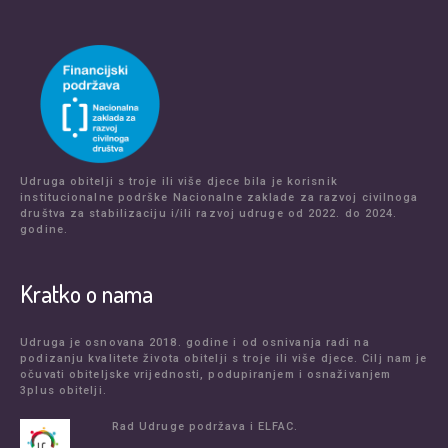
Udruga obitelji s troje ili više djece bila je korisnik
institucionalne podrške Nacionalne zaklade za razvoj civilnoga
društva za stabilizaciju i/ili razvoj udruge od 2022. do 2024.
godine.
Kratko o nama
Udruga je osnovana 2018. godine i od osnivanja radi na
podizanju kvalitete života obitelji s troje ili više djece. Cilj nam je
očuvati obiteljske vrijednosti, podupiranjem i osnaživanjem
3plus obitelji.
Rad Udruge podržava i ELFAC.