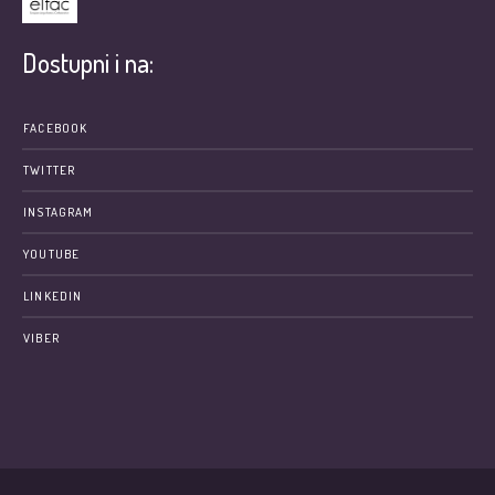
Dostupni i na:
FACEBOOK
TWITTER
INSTAGRAM
YOUTUBE
LINKEDIN
VIBER